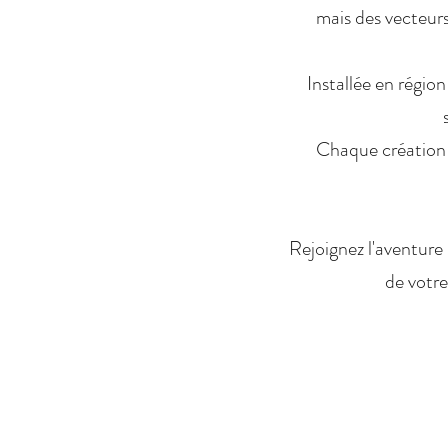
mais des vecteurs
Installée en régio
Chaque création 
Rejoignez l'aventure
de votre