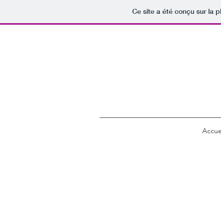
Ce site a été conçu sur la p
Accue