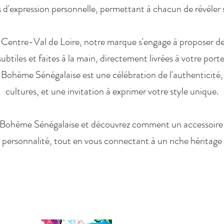
 d'expression personnelle, permettant à chacun de révéler s
n Centre-Val de Loire, notre marque s'engage à proposer des
subtiles et faites à la main, directement livrées à votre porte
Bohème Sénégalaise est une célébration de l'authenticité, 
cultures, et une invitation à exprimer votre style unique.
 Bohème Sénégalaise et découvrez comment un accessoire p
 personnalité, tout en vous connectant à un riche héritage 